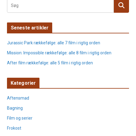
Seneste artikler
Jurassic Park rækkefølge: alle 7 film i rigtig orden
Mission: Impossible rækkefølge: alle 8 film i rigtig orden
After film rækkefølge: alle 5 film i rigtig orden
Kategorier
Aftensmad
Bagning
Film og serier
Frokost