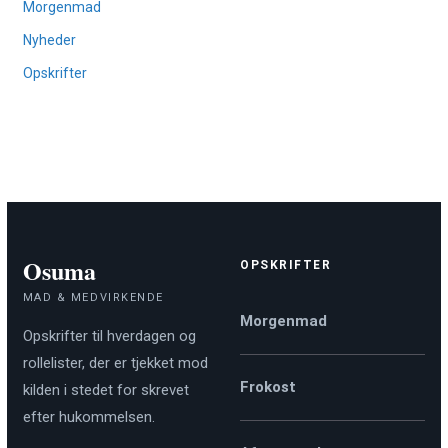
Morgenmad
Nyheder
Opskrifter
Osuma
OPSKRIFTER
MAD & MEDVIRKENDE
Morgenmad
Opskrifter til hverdagen og
rollelister, der er tjekket mod
Frokost
kilden i stedet for skrevet
efter hukommelsen.