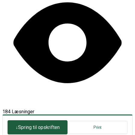
184 Læsninger
Spring til opskriften
Print