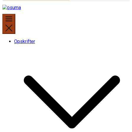
Opskrifter