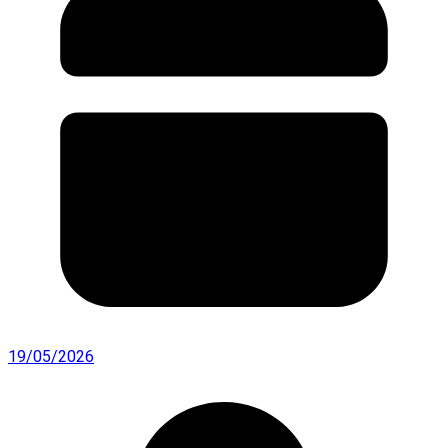
19/05/2026