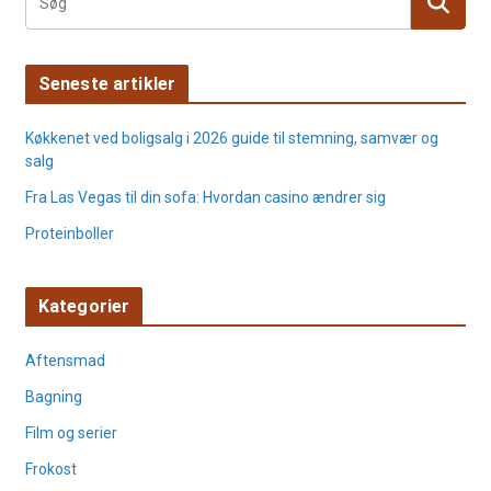
Seneste artikler
Køkkenet ved boligsalg i 2026 guide til stemning, samvær og
salg
Fra Las Vegas til din sofa: Hvordan casino ændrer sig
Proteinboller
Kategorier
Aftensmad
Bagning
Film og serier
Frokost