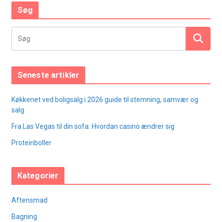
Søg
Seneste artikler
Køkkenet ved boligsalg i 2026 guide til stemning, samvær og
salg
Fra Las Vegas til din sofa: Hvordan casino ændrer sig
Proteinboller
Kategorier
Aftensmad
Bagning