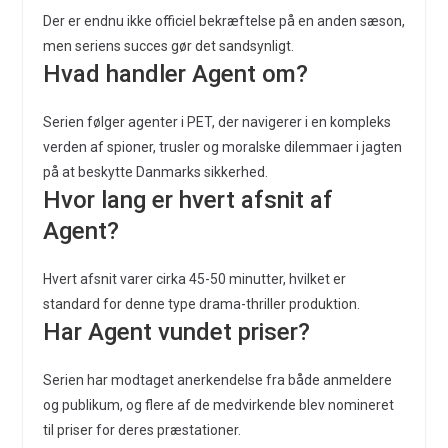
Der er endnu ikke officiel bekræftelse på en anden sæson,
men seriens succes gør det sandsynligt.
Hvad handler Agent om?
Serien følger agenter i PET, der navigerer i en kompleks
verden af spioner, trusler og moralske dilemmaer i jagten
på at beskytte Danmarks sikkerhed.
Hvor lang er hvert afsnit af
Agent?
Hvert afsnit varer cirka 45-50 minutter, hvilket er
standard for denne type drama-thriller produktion.
Har Agent vundet priser?
Serien har modtaget anerkendelse fra både anmeldere
og publikum, og flere af de medvirkende blev nomineret
til priser for deres præstationer.