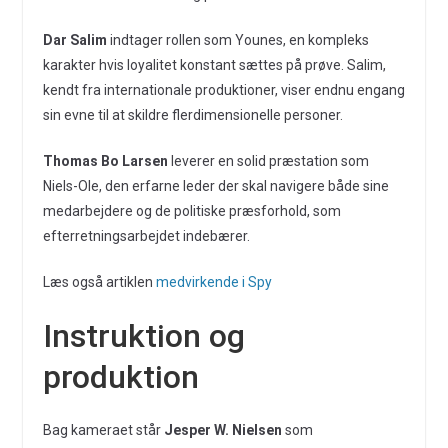
Dar Salim
indtager rollen som Younes, en kompleks
karakter hvis loyalitet konstant sættes på prøve. Salim,
kendt fra internationale produktioner, viser endnu engang
sin evne til at skildre flerdimensionelle personer.
Thomas Bo Larsen
leverer en solid præstation som
Niels-Ole, den erfarne leder der skal navigere både sine
medarbejdere og de politiske præsforhold, som
efterretningsarbejdet indebærer.
Læs også artiklen
medvirkende i Spy
Instruktion og
produktion
Bag kameraet står
Jesper W. Nielsen
som