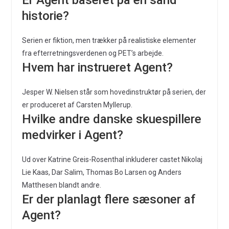
historie?
Serien er fiktion, men trækker på realistiske elementer
fra efterretningsverdenen og PET’s arbejde.
Hvem har instrueret Agent?
Jesper W. Nielsen står som hovedinstruktør på serien, der
er produceret af Carsten Myllerup.
Hvilke andre danske skuespillere
medvirker i Agent?
Ud over Katrine Greis-Rosenthal inkluderer castet Nikolaj
Lie Kaas, Dar Salim, Thomas Bo Larsen og Anders
Matthesen blandt andre.
Er der planlagt flere sæsoner af
Agent?