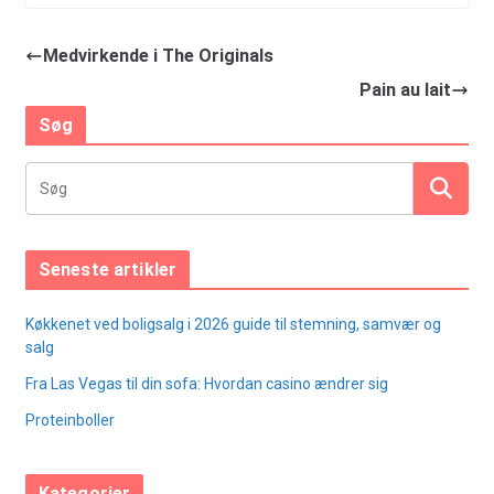
Medvirkende i The Originals
Pain au lait
Søg
Seneste artikler
Køkkenet ved boligsalg i 2026 guide til stemning, samvær og
salg
Fra Las Vegas til din sofa: Hvordan casino ændrer sig
Proteinboller
Kategorier