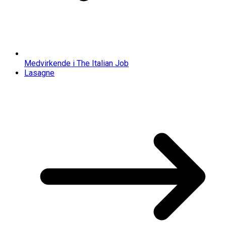
Medvirkende i The Italian Job
Lasagne