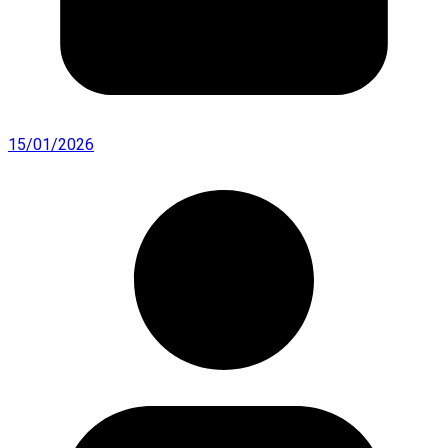
15/01/2026