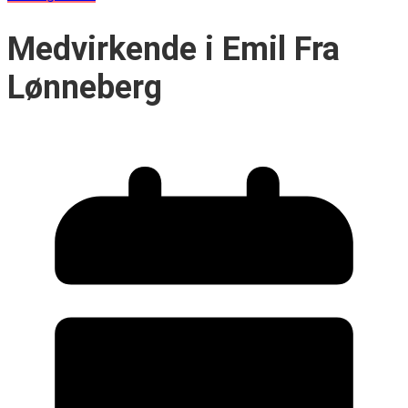
Medvirkende i Emil Fra
Lønneberg