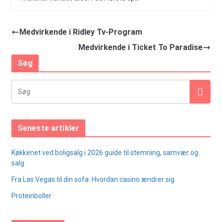
Medvirkende i Ridley Tv-Program
Medvirkende i Ticket To Paradise
Søg
Seneste artikler
Køkkenet ved boligsalg i 2026 guide til stemning, samvær og
salg
Fra Las Vegas til din sofa: Hvordan casino ændrer sig
Proteinboller