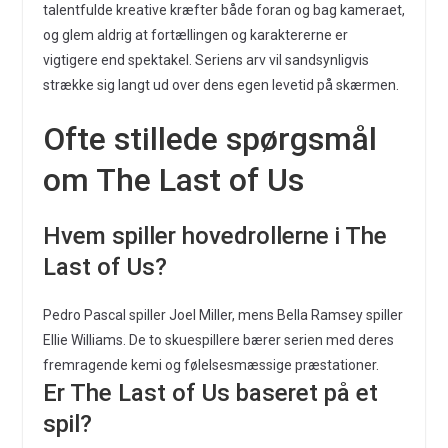
talentfulde kreative kræfter både foran og bag kameraet,
og glem aldrig at fortællingen og karaktererne er
vigtigere end spektakel. Seriens arv vil sandsynligvis
strække sig langt ud over dens egen levetid på skærmen.
Ofte stillede spørgsmål
om The Last of Us
Hvem spiller hovedrollerne i The
Last of Us?
Pedro Pascal spiller Joel Miller, mens Bella Ramsey spiller
Ellie Williams. De to skuespillere bærer serien med deres
fremragende kemi og følelsesmæssige præstationer.
Er The Last of Us baseret på et
spil?