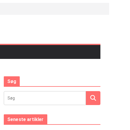
Søg
Seneste artikler