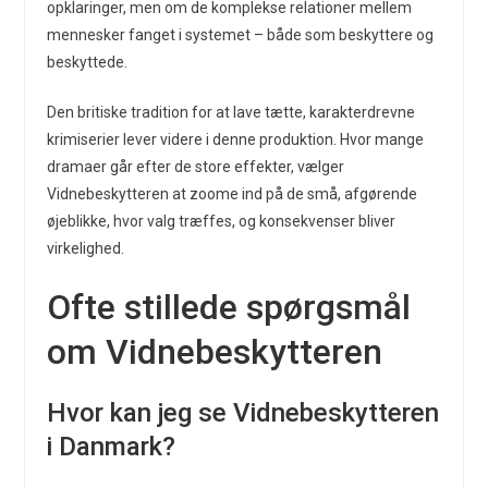
opklaringer, men om de komplekse relationer mellem
mennesker fanget i systemet – både som beskyttere og
beskyttede.
Den britiske tradition for at lave tætte, karakterdrevne
krimiserier lever videre i denne produktion. Hvor mange
dramaer går efter de store effekter, vælger
Vidnebeskytteren at zoome ind på de små, afgørende
øjeblikke, hvor valg træffes, og konsekvenser bliver
virkelighed.
Ofte stillede spørgsmål
om Vidnebeskytteren
Hvor kan jeg se Vidnebeskytteren
i Danmark?