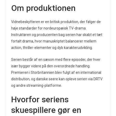
Om produktionen
Vidnebeskytteren er en britisk produktion, der følger de
høje standarder for nordeuropæisk TV-drama.
Instruktøren og producenten bag serien har skabt et tæt
fortalt drama, hvor manuskriptet balancerer mellem
action, thriller-elementer og dyb karakterudvikling.
Serien består af en sæson med flere episoder, der hver
især bygger videre på den overordnede handling.
Premieren i Storbritannien blev fulgt af en international
distribution, og danske seere kan opleve serien via DRTV
og andre streaming-platforme.
Hvorfor seriens
skuespillere gør en