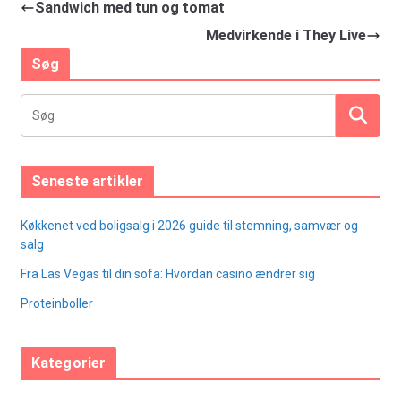
Sandwich med tun og tomat
Medvirkende i They Live
Søg
Seneste artikler
Køkkenet ved boligsalg i 2026 guide til stemning, samvær og
salg
Fra Las Vegas til din sofa: Hvordan casino ændrer sig
Proteinboller
Kategorier