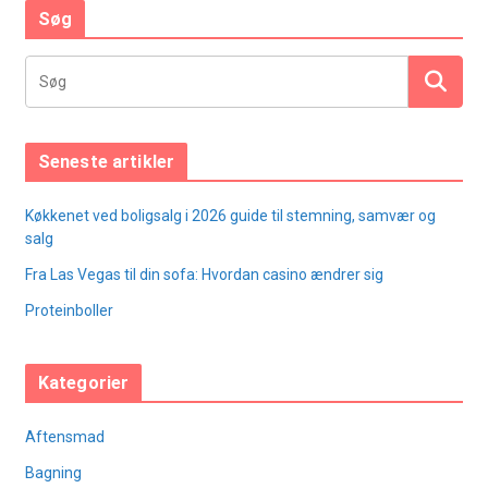
Søg
Seneste artikler
Køkkenet ved boligsalg i 2026 guide til stemning, samvær og
salg
Fra Las Vegas til din sofa: Hvordan casino ændrer sig
Proteinboller
Kategorier
Aftensmad
Bagning