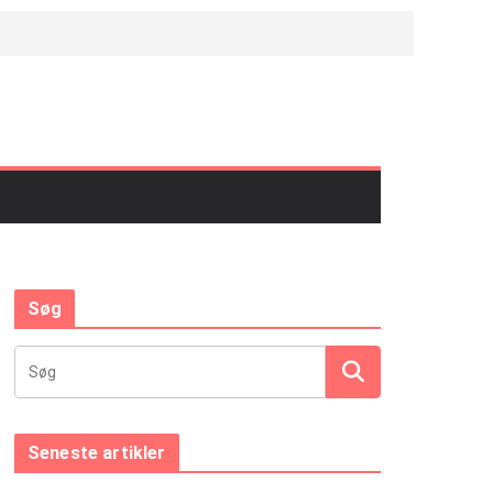
Søg
Seneste artikler