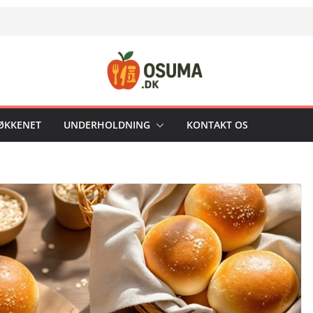
KØKKENET
UNDERHOLDNING
KONTAKT OS