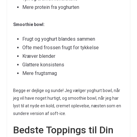
Mere protein fra yoghurten
Smoothie bowl:
Frugt og yoghurt blandes sammen
Ofte med frossen frugt for tykkelse
Kræver blender
Glattere konsistens
Mere frugtsmag
Begge er dejlige og sunde! Jeg vælger yoghurt bowl, når
jeg vil have noget hurtigt, og smoothie bowl, når jeg har
lyst til at nyde en kold, cremet oplevelse, næsten som en
sundere version af soft-ice.
Bedste Toppings til Din