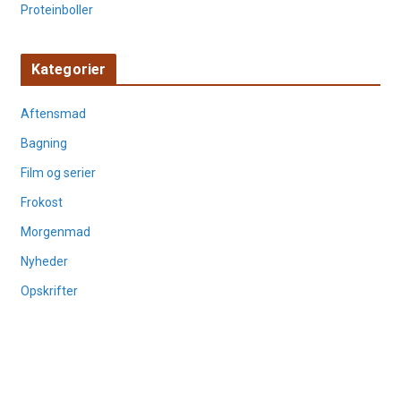
Proteinboller
Kategorier
Aftensmad
Bagning
Film og serier
Frokost
Morgenmad
Nyheder
Opskrifter