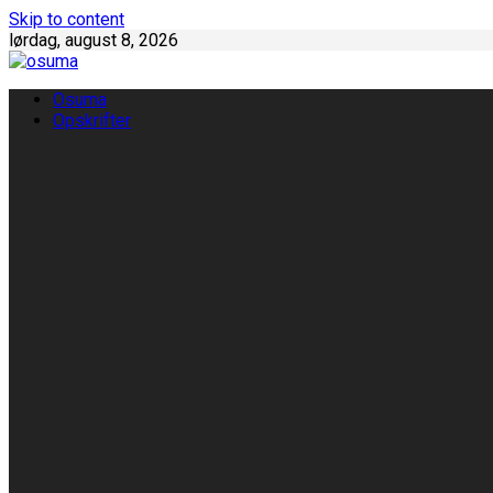
Skip to content
lørdag, august 8, 2026
Osuma
Opskrifter