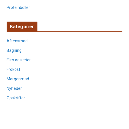
Proteinboller
Kategorier
Aftensmad
Bagning
Film og serier
Frokost
Morgenmad
Nyheder
Opskrifter