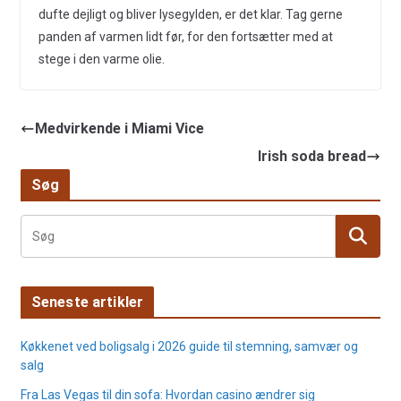
dufte dejligt og bliver lysegylden, er det klar. Tag gerne
panden af varmen lidt før, for den fortsætter med at
stege i den varme olie.
Medvirkende i Miami Vice
Irish soda bread
Søg
Seneste artikler
Køkkenet ved boligsalg i 2026 guide til stemning, samvær og
salg
Fra Las Vegas til din sofa: Hvordan casino ændrer sig