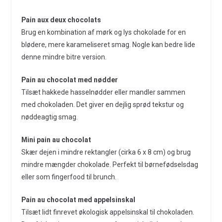
Pain aux deux chocolats
Brug en kombination af mørk og lys chokolade for en
blødere, mere karameliseret smag. Nogle kan bedre lide
denne mindre bitre version.
Pain au chocolat med nødder
Tilsæt hakkede hasselnødder eller mandler sammen
med chokoladen. Det giver en dejlig sprød tekstur og
nøddeagtig smag.
Mini pain au chocolat
Skær dejen i mindre rektangler (cirka 6 x 8 cm) og brug
mindre mængder chokolade. Perfekt til børnefødselsdag
eller som fingerfood til brunch.
Pain au chocolat med appelsinskal
Tilsæt lidt finrevet økologisk appelsinskal til chokoladen.