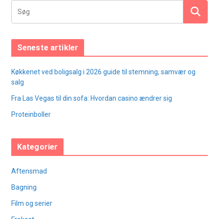
Seneste artikler
Køkkenet ved boligsalg i 2026 guide til stemning, samvær og
salg
Fra Las Vegas til din sofa: Hvordan casino ændrer sig
Proteinboller
Kategorier
Aftensmad
Bagning
Film og serier