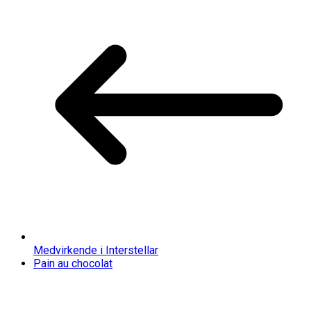
Medvirkende i Interstellar
Pain au chocolat