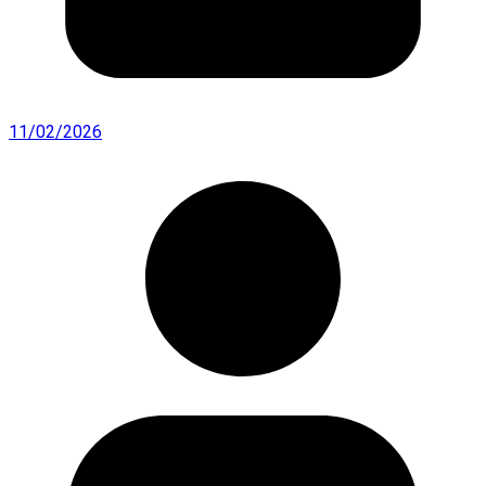
11/02/2026