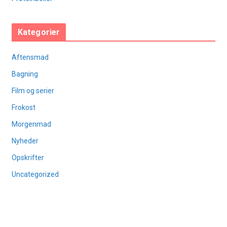
Kategorier
Aftensmad
Bagning
Film og serier
Frokost
Morgenmad
Nyheder
Opskrifter
Uncategorized