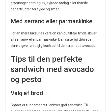
grøntsager som agurk, syltede rødløg eller ristede
peberfrugter for fylde og smag.
Med serrano eller parmaskinke
For en mere luksuriøs version kan du tilføje tynde skiver
af serrano- eller parmaskinke. Den salte, lufttørrede
skinke giver en dejlig kontrast til den cremede avocado.
Tips til den perfekte
sandwich med avocado
og pesto
Valg af brød
Brødet er fundamentet i enhver god sandwich. Til