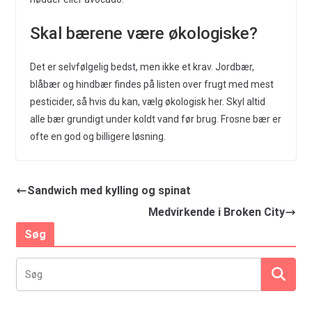
Skal bærene være økologiske?
Det er selvfølgelig bedst, men ikke et krav. Jordbær,
blåbær og hindbær findes på listen over frugt med mest
pesticider, så hvis du kan, vælg økologisk her. Skyl altid
alle bær grundigt under koldt vand før brug. Frosne bær er
ofte en god og billigere løsning.
Sandwich med kylling og spinat
Medvirkende i Broken City
Søg