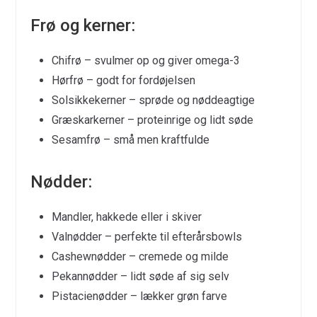
Frø og kerner:
Chifrø – svulmer op og giver omega-3
Hørfrø – godt for fordøjelsen
Solsikkekerner – sprøde og nøddeagtige
Græskarkerner – proteinrige og lidt søde
Sesamfrø – små men kraftfulde
Nødder:
Mandler, hakkede eller i skiver
Valnødder – perfekte til efterårsbowls
Cashewnødder – cremede og milde
Pekannødder – lidt søde af sig selv
Pistacienødder – lækker grøn farve