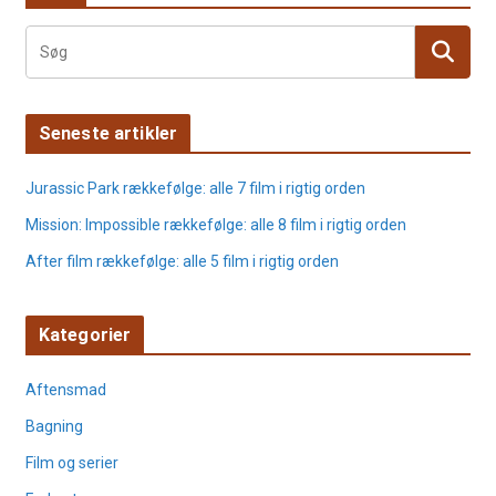
Seneste artikler
Jurassic Park rækkefølge: alle 7 film i rigtig orden
Mission: Impossible rækkefølge: alle 8 film i rigtig orden
After film rækkefølge: alle 5 film i rigtig orden
Kategorier
Aftensmad
Bagning
Film og serier