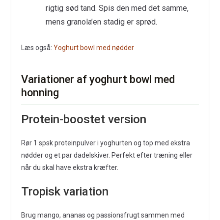
rigtig sød tand. Spis den med det samme,
mens granola’en stadig er sprød.
Læs også:
Yoghurt bowl med nødder
Variationer af yoghurt bowl med
honning
Protein-boostet version
Rør 1 spsk proteinpulver i yoghurten og top med ekstra
nødder og et par dadelskiver. Perfekt efter træning eller
når du skal have ekstra kræfter.
Tropisk variation
Brug mango, ananas og passionsfrugt sammen med