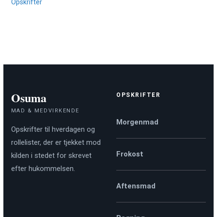
Opskrifter
Osuma
OPSKRIFTER
MAD & MEDVIRKENDE
Morgenmad
Opskrifter til hverdagen og
rollelister, der er tjekket mod
Frokost
kilden i stedet for skrevet
efter hukommelsen.
Aftensmad