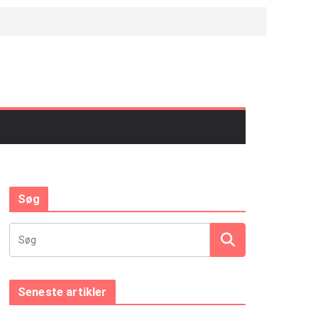
Søg
Seneste artikler