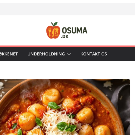
KØKKENET
UNDERHOLDNING
KONTAKT OS