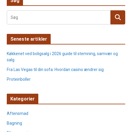
Søg
Seneste artikler
Køkkenet ved boligsalg i 2026 guide til stemning, samvær og
salg
Fra Las Vegas til din sofa: Hvordan casino ændrer sig
Proteinboller
Kategorier
Aftensmad
Bagning