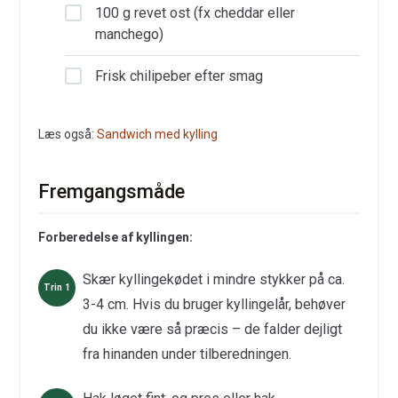
100 g revet ost (fx cheddar eller
manchego)
Frisk chilipeber efter smag
Læs også:
Sandwich med kylling
Fremgangsmåde
Forberedelse af kyllingen:
Skær kyllingekødet i mindre stykker på ca.
3-4 cm. Hvis du bruger kyllingelår, behøver
du ikke være så præcis – de falder dejligt
fra hinanden under tilberedningen.