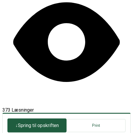
373 Læsninger
Spring til opskriften
Print