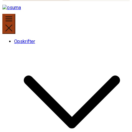
Opskrifter