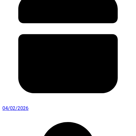
04/02/2026