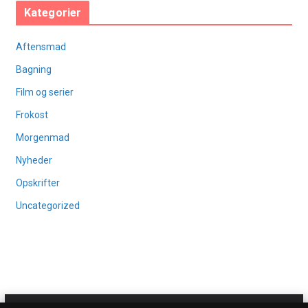
Kategorier
Aftensmad
Bagning
Film og serier
Frokost
Morgenmad
Nyheder
Opskrifter
Uncategorized