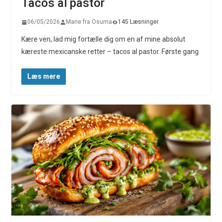
Tacos al pastor
06/05/2026
Marie fra Osuma
145 Læsninger
Kære ven, lad mig fortælle dig om en af mine absolut
kæreste mexicanske retter – tacos al pastor. Første gang
Læs mere