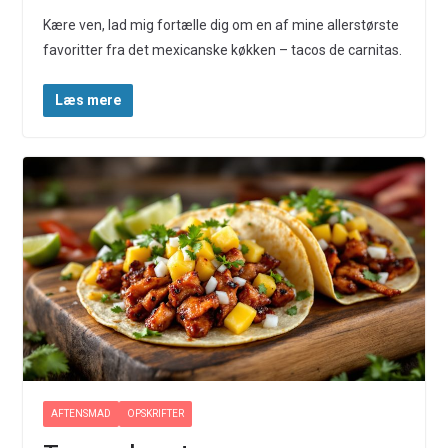
Kære ven, lad mig fortælle dig om en af mine allerstørste
favoritter fra det mexicanske køkken – tacos de carnitas.
Læs mere
AFTENSMAD
OPSKRIFTER